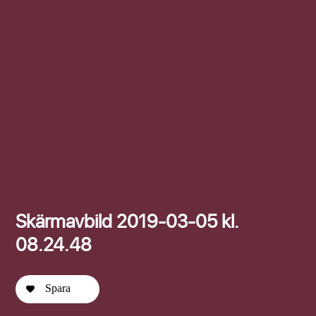
Efternamn
Skärmavbild 2019-03-05 kl.
08.24.48
Spara