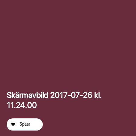
Efternamn
Skärmavbild 2017-07-26 kl.
11.24.00
Spara