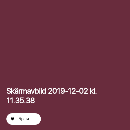
Efternamn
Skärmavbild 2019-12-02 kl.
11.35.38
Spara