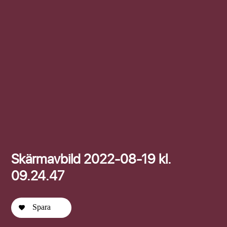
Efternamn
Skärmavbild 2022-08-19 kl.
09.24.47
Spara