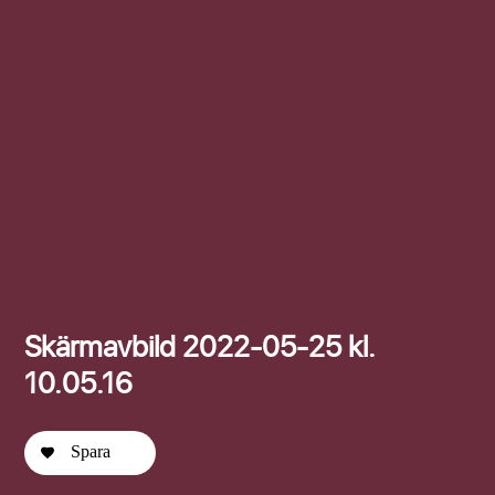
Efternamn
Skärmavbild 2022-05-25 kl.
10.05.16
Spara