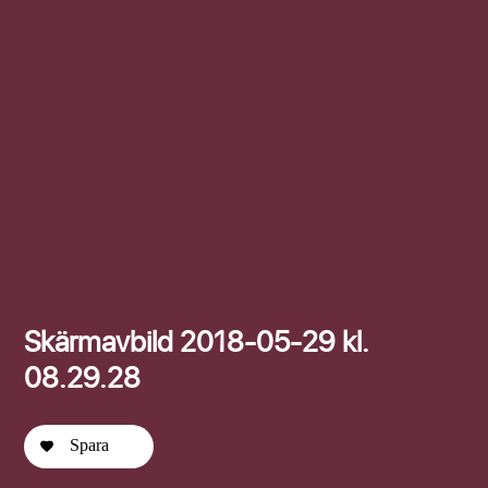
Efternamn
Skärmavbild 2018-05-29 kl.
08.29.28
Spara