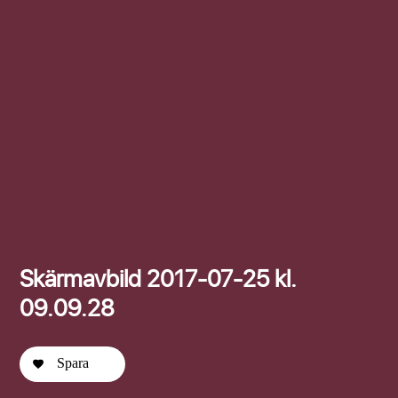
Efternamn
Skärmavbild 2017-07-25 kl.
09.09.28
Spara