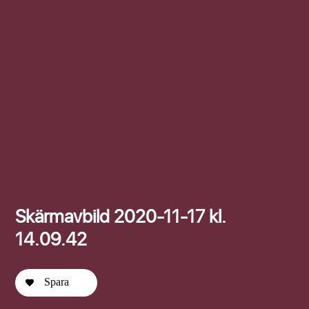
Efternamn
Skärmavbild 2020-11-17 kl.
14.09.42
Spara