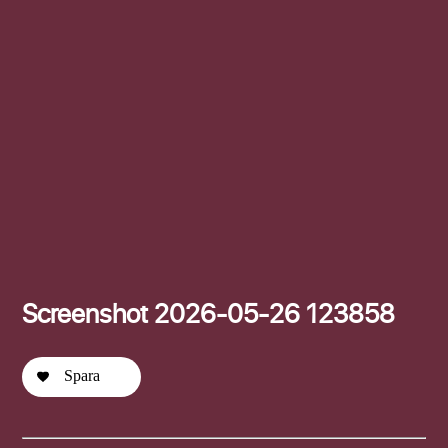
Efternamn
Screenshot 2026-05-26 123858
Spara