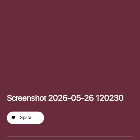
Efternamn
Screenshot 2026-05-26 120230
Spara