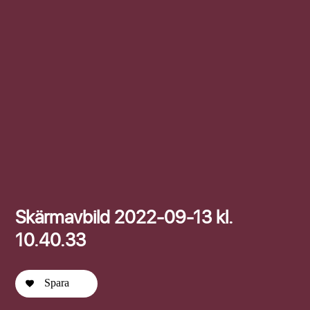
Efternamn
Skärmavbild 2022-09-13 kl.
10.40.33
Spara